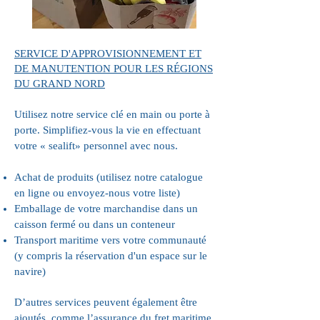
SERVICE D'APPROVISIONNEMENT ET
DE MANUTENTION POUR LES RÉGIONS
DU GRAND NORD
Utilisez notre service clé en main ou porte à
porte. Simplifiez-vous la vie en effectuant
votre « sealift» personnel avec nous.
Achat de produits (utilisez notre catalogue
en ligne ou envoyez-nous votre liste)
Emballage de votre marchandise dans un
caisson fermé ou dans un conteneur
Transport maritime vers votre communauté
(y compris la réservation d'un espace sur le
navire)
D’autres services peuvent également être
ajoutés, comme l’assurance du fret maritime