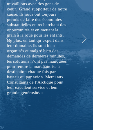
travaillions avec des gens de
cœur. Grand supporteur de notre
cause, ils nous ont toujours
permis de faire des économies
substantielles en recherchant des
opportunités et en mettant la
main à la roue pour les enfants.
De plus, en tant qu’expert dans
leur domaine, ils sont bien
organisés et malgré bien des
demandes de dernières minutes,
les solutions n’ont pas manquées
pour rendre la marchandise à
destination chaque fois par
bateau ou par avion. Merci aux
Consultants de l’Arctique pour
leur excellent service et leur
grande générosité.
»